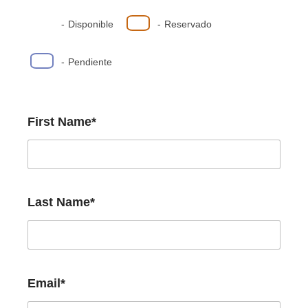
-
Disponible
-
Reservado
-
Pendiente
First Name*
Last Name*
Email*