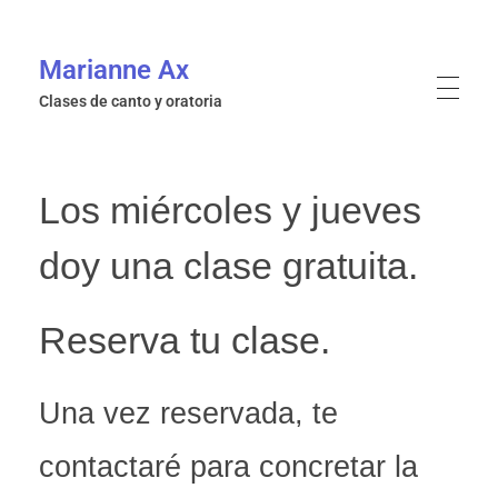
Marianne Ax
Clases de canto y oratoria
Los miércoles y jueves
doy una clase gratuita.
Reserva tu clase.
Una vez reservada, te
contactaré para concretar la